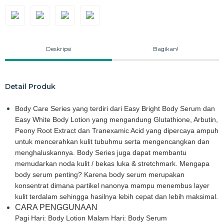
Deskripsi
Bagikan!
Detail Produk
Body Care Series yang terdiri dari Easy Bright Body Serum dan
Easy White Body Lotion yang mengandung Glutathione, Arbutin,
Peony Root Extract dan Tranexamic Acid yang dipercaya ampuh
untuk mencerahkan kulit tubuhmu serta mengencangkan dan
menghaluskannya. Body Series juga dapat membantu
memudarkan noda kulit / bekas luka & stretchmark. Mengapa
body serum penting? Karena body serum merupakan
konsentrat dimana partikel nanonya mampu menembus layer
kulit terdalam sehingga hasilnya lebih cepat dan lebih maksimal.
CARA PENGGUNAAN
Pagi Hari: Body Lotion Malam Hari: Body Serum