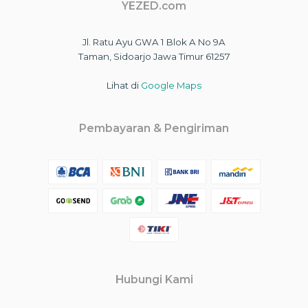
YEZED.com
Jl. Ratu Ayu GWA 1 Blok A No 9A
Taman, Sidoarjo Jawa Timur 61257
Lihat di
Google Maps
Pembayaran & Pengiriman
Hubungi Kami